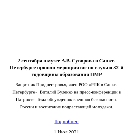
2 сентября в музее А.В. Суворова в Санкт-
Петербурге прошло мероприятие по случаю 32-й
годовщины образования ПМР
Защитник Приднестровья, член РОО «РПК в Санкт-
Петербурге», Виталий Буленко на пресс-конференции в
Патриоте. Тема обсуждения: внешняя безопасность
России и воспитание подрастающей молодежи.
Подробнее
1 Июл 2021