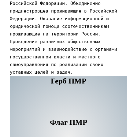
Российской Федерации. Объединение 
приднестровцев проживающие в Российской 
Федерации. Оказание информационной и 
юридической помощи соотечественникам 
проживающие на территории России. 
Проведение различных общественных 
мероприятий и взаимодействие с органами 
государственной власти и местного 
самоуправления по реализации своих 
уставных целей и задач.
Герб ПМР
Флаг ПМР