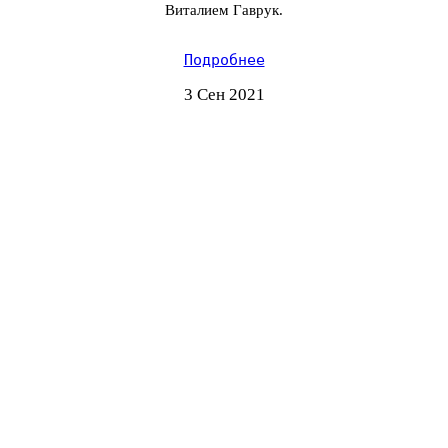
Виталием Гаврук.
Подробнее
3 Сен 2021