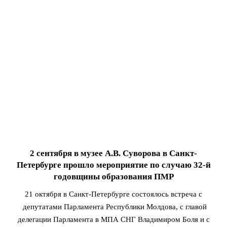
2 сентября в музее А.В. Суворова в Санкт-
Петербурге прошло мероприятие по случаю 32-й
годовщины образования ПМР
21 октября в Санкт-Петербурге состоялось встреча с
депутатами Парламента Республики Молдова, с главой
делегации Парламента в МПА СНГ Владимиром Боля и с