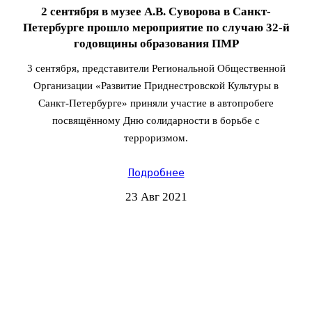
2 сентября в музее А.В. Суворова в Санкт-
Петербурге прошло мероприятие по случаю 32-й
годовщины образования ПМР
3 сентября, представители Региональной Общественной
Организации «Развитие Приднестровской Культуры в
Санкт-Петербурге» приняли участие в автопробеге
посвящённому Дню солидарности в борьбе с
терроризмом.
Подробнее
23 Авг 2021