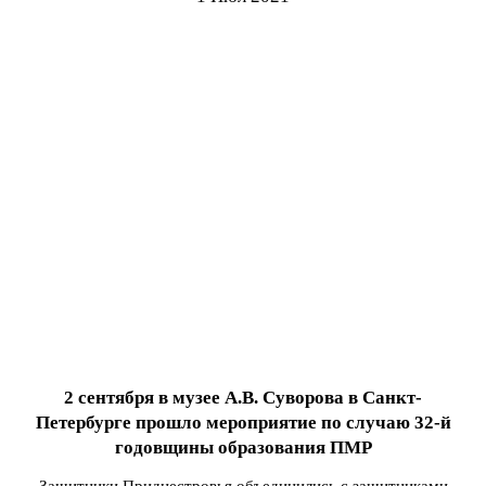
2 сентября в музее А.В. Суворова в Санкт-
Петербурге прошло мероприятие по случаю 32-й
годовщины образования ПМР
Защитники Приднестровья объединились с защитниками