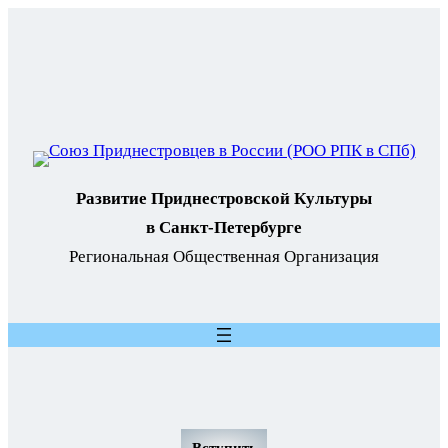
Развитие Приднестровской Культуры
в Санкт-Петербурге
Региональная Общественная Организация
Вступить