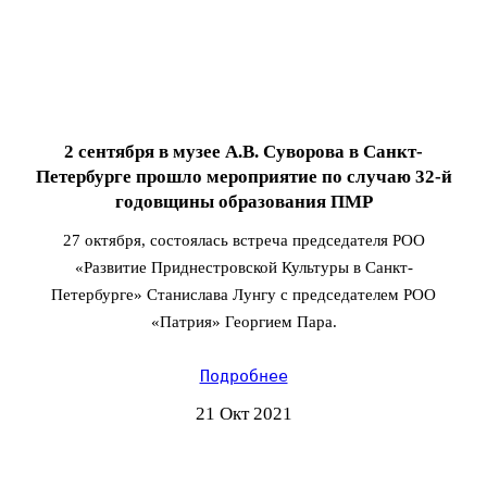
2 сентября в музее А.В. Суворова в Санкт-
Петербурге прошло мероприятие по случаю 32-й
годовщины образования ПМР
27 октября, состоялась встреча председателя РОО
«Развитие Приднестровской Культуры в Санкт-
Петербурге» Станислава Лунгу с председателем РОО
«Патрия» Георгием Пара.
Подробнее
21 Окт 2021