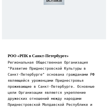
РОО «РПК в Санкт-Петербурге»
Региональная Общественная Организация 
"Развитие Приднестровской Культуры в 
Санкт-Петербурге" основана гражданами РФ 
являющейся уроженцами Приднестровья 
проживающие в Санкт-Петербурге. Основные 
цели Организации являются укрепление 
дружеских отношений между народами 
Приднестровской Молдавской Республике и 